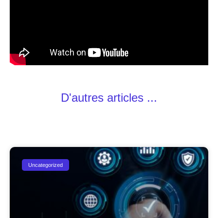
D'autres articles ...
Uncategorized