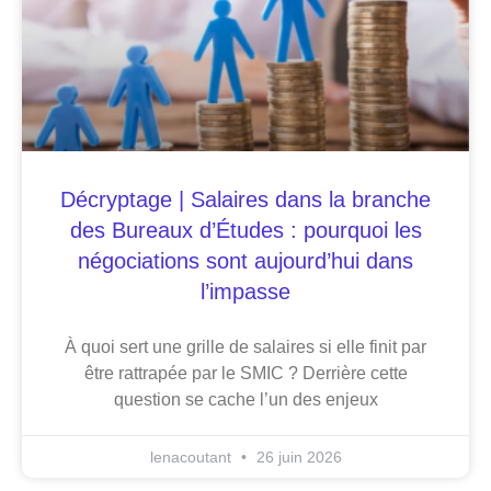
Décryptage | Salaires dans la branche
des Bureaux d’Études : pourquoi les
négociations sont aujourd’hui dans
l’impasse
À quoi sert une grille de salaires si elle finit par
être rattrapée par le SMIC ? Derrière cette
question se cache l’un des enjeux
lenacoutant
26 juin 2026