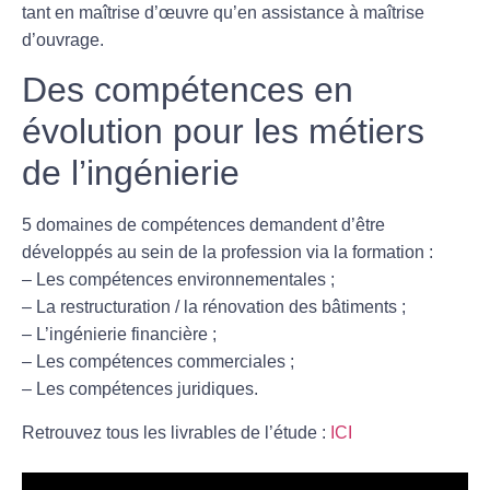
tant en maîtrise d’œuvre qu’en assistance à maîtrise
d’ouvrage.
Des compétences en
évolution pour les métiers
de l’ingénierie
5 domaines de compétences
demandent d’être
développés au sein de la profession via la formation :
– Les compétences environnementales ;
– La restructuration / la rénovation des bâtiments ;
– L’ingénierie financière ;
– Les compétences commerciales ;
– Les compétences juridiques.
Retrouvez tous les livrables de l’étude :
ICI