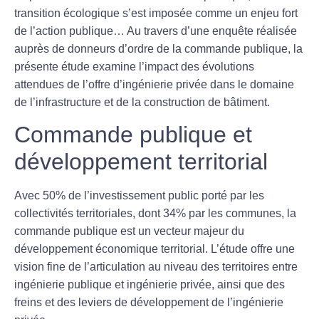
transition écologique
s’est imposée comme un enjeu fort
de l’action publique… Au travers d’une enquête réalisée
auprès de donneurs d’ordre de la commande publique, la
présente étude examine l’impact des évolutions
attendues de l’offre d’ingénierie privée dans le domaine
de l’infrastructure et de la construction de bâtiment.
Commande publique et
développement territorial
Avec 50% de l’investissement public porté par les
collectivités territoriales, dont 34% par les communes, la
commande publique est un vecteur majeur du
développement économique territorial. L’étude offre une
vision fine de
l’articulation au niveau des territoires entre
ingénierie publique et ingénierie privée
, ainsi que des
freins et des leviers de développement de l’ingénierie