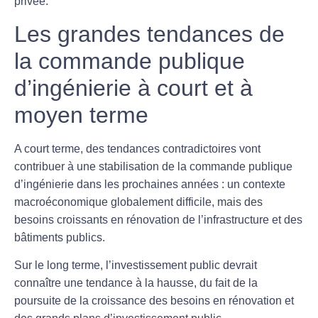
privée.
Les grandes tendances de
la commande publique
d’ingénierie à court et à
moyen terme
A court terme
, des tendances contradictoires vont
contribuer à une stabilisation de la commande publique
d’ingénierie dans les prochaines années : un contexte
macroéconomique globalement difficile, mais des
besoins croissants en rénovation de l’infrastructure et des
bâtiments publics.
Sur le long terme
, l’investissement public devrait
connaître une tendance à la hausse, du fait de la
poursuite de la croissance des besoins en rénovation et