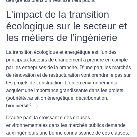
des grands plans d’investissement public.
L’impact de la transition
écologique sur le secteur et
les métiers de l’ingénierie
La transition écologique et énergétique est l’un des
principaux facteurs de changement à prendre en compte
par les entreprises de la branche. D’une part, les marchés
de
rénovation
et de restructuration vont prendre le pas sur
les projets de construction. L’enjeu environnemental
acquiert une importance grandissante dans les projets
(sobriété/transition énergétique, décarbonation,
biodiversité…).
D’autre part, la croissance des
clauses
environnementales
dans les marchés publics demande
aux ingénieurs une bonne connaissance de ces clauses,