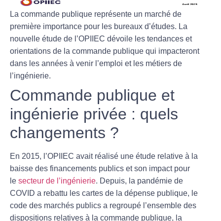
La commande publique représente un marché de
première importance pour les bureaux d’études. La
nouvelle étude de l’OPIIEC dévoile les tendances et
orientations de la commande publique qui impacteront
dans les années à venir l’emploi et les métiers de
l’ingénierie.
Commande publique et
ingénierie privée : quels
changements ?
En 2015, l’OPIIEC avait réalisé une étude relative à la
baisse des financements publics et son impact pour
le
secteur de l’ingénierie
. Depuis, la
pandémie de
COVID
a rebattu les cartes de la dépense publique,
le
code des marchés publics
a regroupé l’ensemble des
dispositions relatives à la commande publique,
la