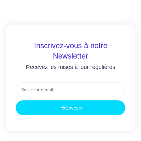
Inscrivez-vous à notre
Newsletter
Recevez les mises à jour régulières
Envoyer