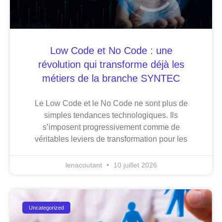
Low Code et No Code : une
révolution qui transforme déjà les
métiers de la branche SYNTEC
Le Low Code et le No Code ne sont plus de
simples tendances technologiques. Ils
s’imposent progressivement comme de
véritables leviers de transformation pour les
lenacoutant
10 juillet 2026
Uncategorized