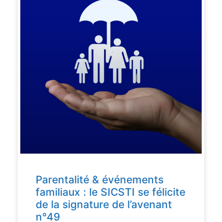
Parentalité & événements
familiaux : le SICSTI se félicite
de la signature de l’avenant
n°49