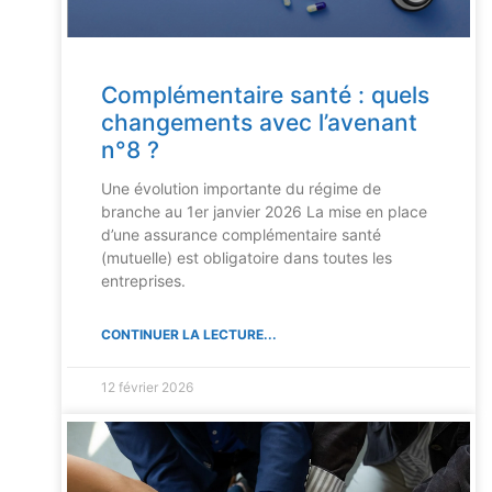
Complémentaire santé : quels
changements avec l’avenant
n°8 ?
Une évolution importante du régime de
branche au 1er janvier 2026 La mise en place
d’une assurance complémentaire santé
(mutuelle) est obligatoire dans toutes les
entreprises.
CONTINUER LA LECTURE...
12 février 2026