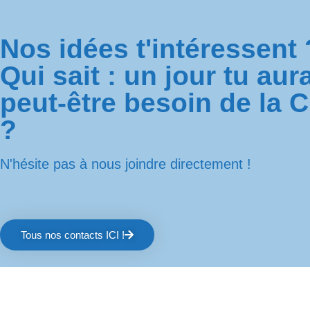
Nos idées t'intéressent 
Qui sait : un jour tu aur
peut-être besoin de la 
?
N'hésite pas à nous joindre directement !
Tous nos contacts ICI !