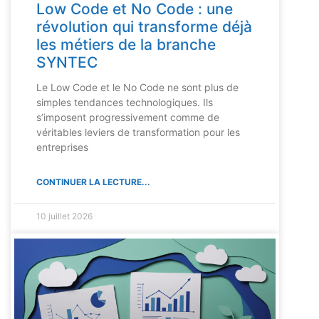
Low Code et No Code : une
révolution qui transforme déjà
les métiers de la branche
SYNTEC
Le Low Code et le No Code ne sont plus de
simples tendances technologiques. Ils
s’imposent progressivement comme de
véritables leviers de transformation pour les
entreprises
CONTINUER LA LECTURE...
10 juillet 2026