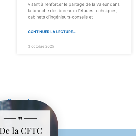
visant à renforcer le partage de la valeur dans
la branche des bureaux d’études techniques,
cabinets d’ingénieurs-conseils et
CONTINUER LA LECTURE...
3 octobre 2025
Suivant»