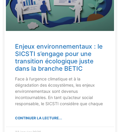
Enjeux environnementaux : le
SICSTI s’engage pour une
transition écologique juste
dans la branche BETIC
Face à l’urgence climatique et à la
dégradation des écosystèmes, les enjeux
environnementaux sont devenus
incontournables. En tant qu’acteur social
responsable, le SICSTI considère que chaque
CONTINUER LA LECTURE...