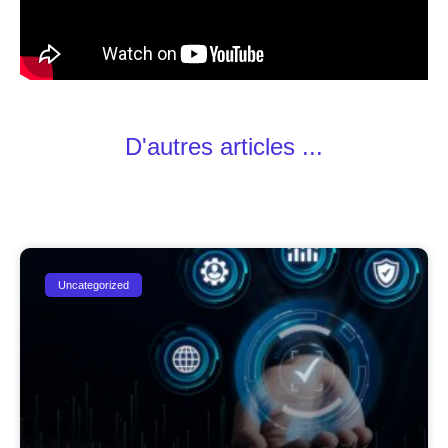
D'autres articles ...
Uncategorized