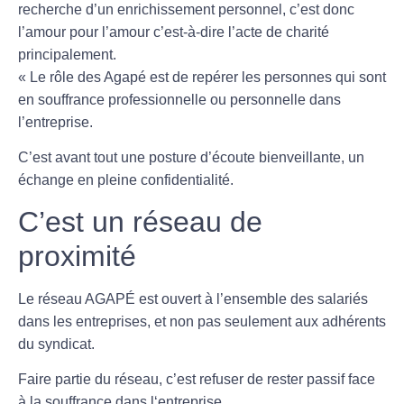
recherche d’un enrichissement personnel, c’est donc
l’amour pour l’amour c’est-à-dire l’acte de charité
principalement.
« Le rôle des Agapé est de repérer les personnes qui sont
en souffrance professionnelle ou personnelle dans
l’entreprise.
C’est avant tout une posture d’écoute bienveillante, un
échange en pleine confidentialité.
C’est un réseau de
proximité
Le réseau AGAPÉ est ouvert à l’ensemble des salariés
dans les entreprises, et non pas seulement aux adhérents
du syndicat.
Faire partie du réseau, c’est refuser de rester passif face
à la souffrance dans l‘entreprise.