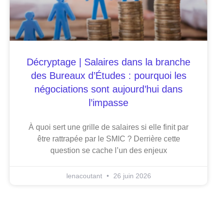
Décryptage | Salaires dans la branche
des Bureaux d’Études : pourquoi les
négociations sont aujourd’hui dans
l’impasse
À quoi sert une grille de salaires si elle finit par
être rattrapée par le SMIC ? Derrière cette
question se cache l’un des enjeux
lenacoutant
26 juin 2026