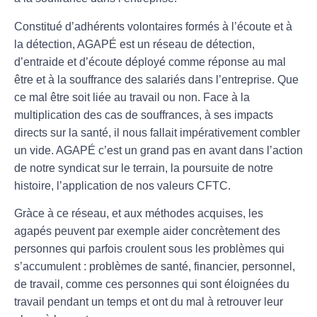
Constitué d’adhérents volontaires formés à l’écoute et à
la détection, AGAPÉ est un réseau de détection,
d’entraide et d’écoute déployé comme réponse au mal
être et à la souffrance des salariés dans l’entreprise. Que
ce mal être soit liée au travail ou non. Face à la
multiplication des cas de souffrances, à ses impacts
directs sur la santé, il nous fallait impérativement combler
un vide. AGAPÉ c’est un grand pas en avant dans l’action
de notre syndicat sur le terrain, la poursuite de notre
histoire, l’application de nos valeurs CFTC.
Gràce à ce réseau, et aux méthodes acquises, les
agapés peuvent par exemple aider concrètement des
personnes qui parfois croulent sous les problèmes qui
s’accumulent : problèmes de santé, financier, personnel,
de travail, comme ces personnes qui sont éloignées du
travail pendant un temps et ont du mal à retrouver leur