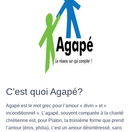
C’est quoi Agapé?
Agapé
est le mot grec pour l’amour « divin » et «
inconditionnel ». L’agapé, souvent comparée à la charité
chrétienne est, pour Platon, la troisième forme que prend
l’amour (éros, philia), c’est un amour désintéressé, sans