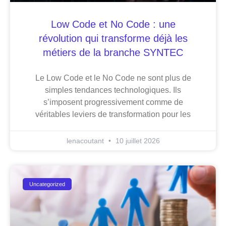
Low Code et No Code : une
révolution qui transforme déjà les
métiers de la branche SYNTEC
Le Low Code et le No Code ne sont plus de
simples tendances technologiques. Ils
s’imposent progressivement comme de
véritables leviers de transformation pour les
lenacoutant
10 juillet 2026
Uncategorized