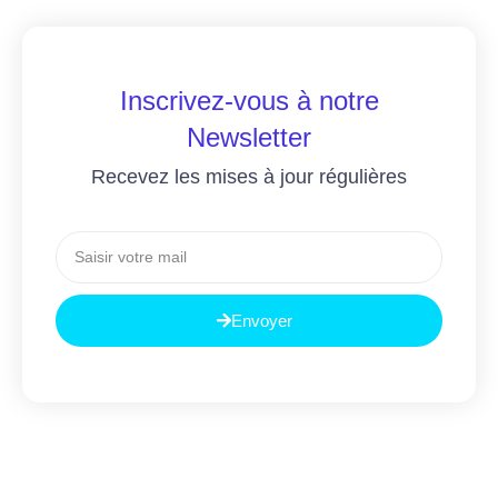
Inscrivez-vous à notre
Newsletter
Recevez les mises à jour régulières
Envoyer