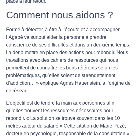
place à leur retour.
Comment nous aidons ?
Formé à détecter, à être à l’écoute et à accompagner,
l’Agapé va surtout aider la personne à prendre
conscience de ses difficultés et dans un deuxième temps,
l’aider à mettre en place des actions pour rebondir. Nous
travaillons avec des cahiers de ressources qui nous
permettent de connaître les bons référents selon les
problématiques, qu’elles soient de surendettement,
d’addiction… » explique Agnes Hauenstein, à l’origine de
ce réseau.
L’objectif est de tendre la main aux personnes afin
qu’elles trouvent les ressources nécessaires pour
rebondir. « La solution se trouve souvent dans les 10
mètres autour du salarié » Cette citation de Marie Pezé,
docteur en psychologie, responsable de la consultation «