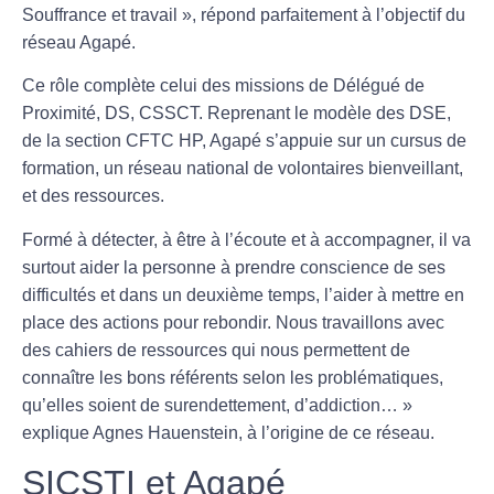
Souffrance et travail », répond parfaitement à l’objectif du
réseau Agapé.
Ce rôle complète celui des missions de Délégué de
Proximité, DS, CSSCT. Reprenant le modèle des DSE,
de la section CFTC HP, Agapé s’appuie sur un cursus de
formation, un réseau national de volontaires bienveillant,
et des ressources.
Formé à détecter, à être à l’écoute et à accompagner, il va
surtout aider la personne à prendre conscience de ses
difficultés et dans un deuxième temps, l’aider à mettre en
place des actions pour rebondir. Nous travaillons avec
des cahiers de ressources qui nous permettent de
connaître les bons référents selon les problématiques,
qu’elles soient de surendettement, d’addiction… »
explique Agnes Hauenstein, à l’origine de ce réseau.
SICSTI et Agapé