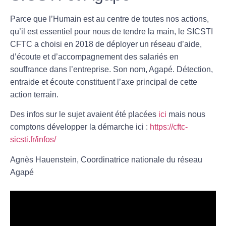
Parce que l’Humain est au centre de toutes nos actions,
qu’il est essentiel pour nous de tendre la main, le SICSTI
CFTC a choisi en 2018 de déployer un réseau d’aide,
d’écoute et d’accompagnement des salariés en
souffrance dans l’entreprise. Son nom, Agapé. Détection,
entraide et écoute constituent l’axe principal de cette
action terrain.
Des infos sur le sujet avaient été placées
ici
mais nous
comptons développer la démarche ici :
https://cftc-
sicsti.fr/infos/
Agnès Hauenstein, Coordinatrice nationale du réseau
Agapé