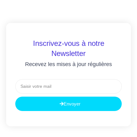
Inscrivez-vous à notre
Newsletter
Recevez les mises à jour régulières
Envoyer