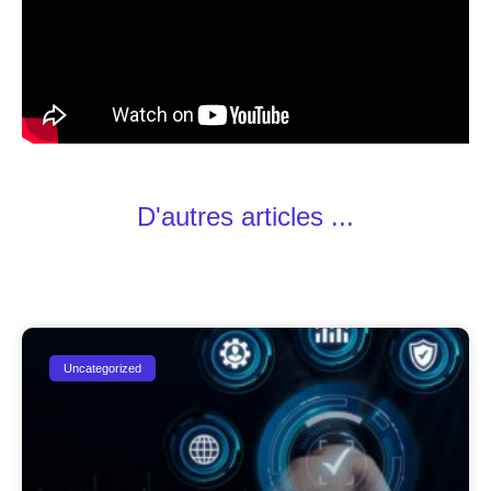
D'autres articles ...
Uncategorized