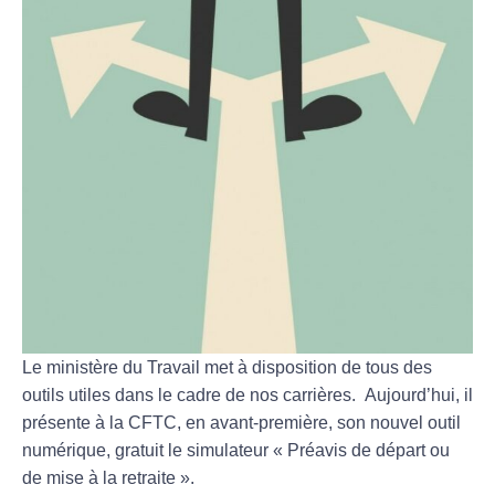
Le ministère du Travail met à disposition de tous des
outils utiles dans le cadre de nos carrières. Aujourd’hui, il
présente à la CFTC, en avant-première, son nouvel outil
numérique, gratuit le simulateur « Préavis de départ ou
de mise à la retraite ».