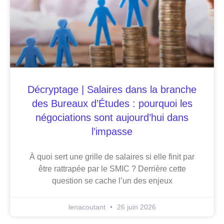
Décryptage | Salaires dans la branche
des Bureaux d’Études : pourquoi les
négociations sont aujourd’hui dans
l’impasse
À quoi sert une grille de salaires si elle finit par
être rattrapée par le SMIC ? Derrière cette
question se cache l’un des enjeux
lenacoutant
26 juin 2026