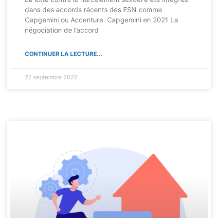
dans des accords récents des ESN comme
Capgemini ou Accenture. Capgemini en 2021 La
négociation de l’accord
CONTINUER LA LECTURE...
22 septembre 2022