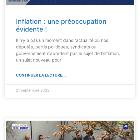
Inflation : une préoccupation
évidente !
Il n’y a pas un moment dans l’actualité où nos
députés, partis politiques, syndicats ou
gouvernement n’abordent pas le sujet de l’inflation,
un sujet nouveau pour
CONTINUER LA LECTURE...
21 septembre 2022