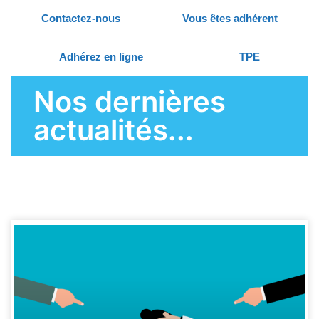
Contactez-nous
Vous êtes adhérent
Adhérez en ligne
TPE
Nos dernières
actualités...