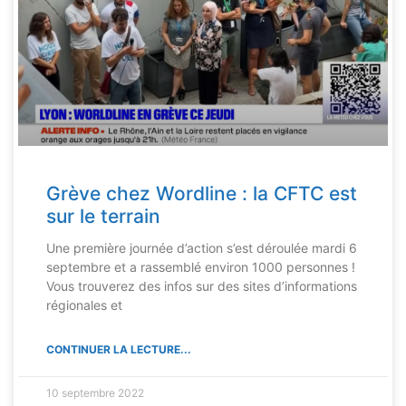
Grève chez Wordline : la CFTC est
sur le terrain
Une première journée d’action s’est déroulée mardi 6
septembre et a rassemblé environ 1000 personnes !
Vous trouverez des infos sur des sites d’informations
régionales et
CONTINUER LA LECTURE...
10 septembre 2022