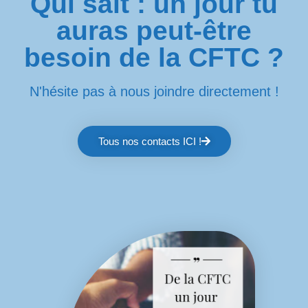
Qui sait : un jour tu
auras peut-être
besoin de la CFTC ?
N'hésite pas à nous joindre directement !
Tous nos contacts ICI !