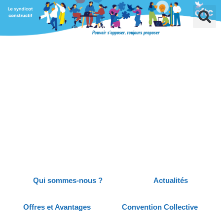
Qui sommes-nous ?
Actualités
Offres et Avantages
Convention Collective