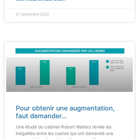
21 septembre 2022
Pour obtenir une augmentation,
faut demander…
Une étude du cabinet Robert Walters révèle les
inégalités entre les cadres qui ont demandé une