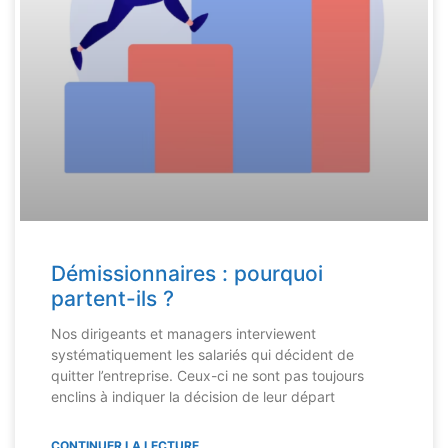
Démissionnaires : pourquoi
partent-ils ?
Nos dirigeants et managers interviewent
systématiquement les salariés qui décident de
quitter l’entreprise. Ceux-ci ne sont pas toujours
enclins à indiquer la décision de leur départ
CONTINUER LA LECTURE...