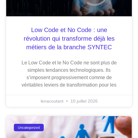
Low Code et No Code : une
révolution qui transforme déjà les
métiers de la branche SYNTEC
Le Low Code et le No Code ne sont plus de
simples tendances technologiques. Ils
s’imposent progressivement comme de
véritables leviers de transformation pour les
lenacoutant
10 juillet 2026
Uncategorized