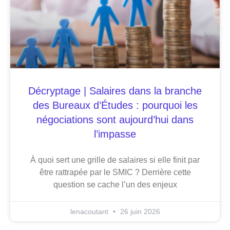
Décryptage | Salaires dans la branche
des Bureaux d’Études : pourquoi les
négociations sont aujourd’hui dans
l’impasse
À quoi sert une grille de salaires si elle finit par
être rattrapée par le SMIC ? Derrière cette
question se cache l’un des enjeux
lenacoutant
26 juin 2026