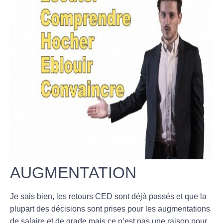
AUGMENTATION
Je sais bien, les retours CED sont déjà passés et que la
plupart des décisions sont prises pour les augmentations
de salaire et de grade mais ce n’est pas une raison pour