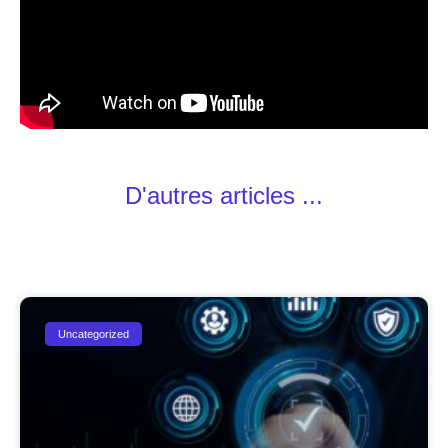
D'autres articles ...
Uncategorized