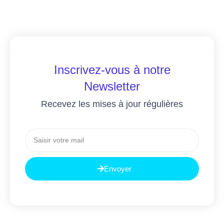
Inscrivez-vous à notre
Newsletter
Recevez les mises à jour régulières
Envoyer