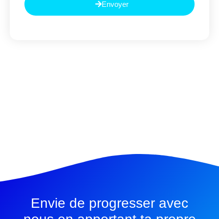
Envoyer
Envie de progresser avec