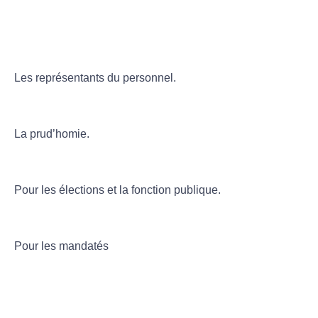
Les représentants du personnel.
La prud’homie.
Pour les élections et la fonction publique.
Pour les mandatés