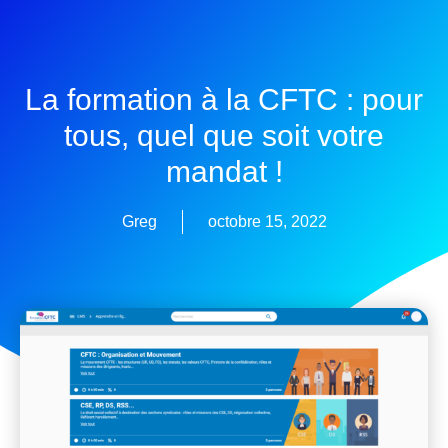
La formation à la CFTC : pour
tous, quel que soit votre
mandat !
Greg
octobre 15, 2022