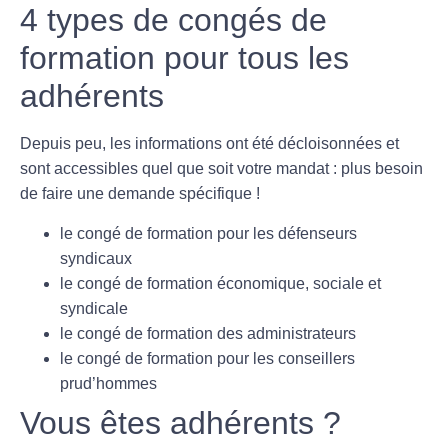
4 types de congés de
formation pour tous les
adhérents
Depuis peu, les informations ont été décloisonnées et
sont accessibles quel que soit votre mandat : plus besoin
de faire une demande spécifique !
le congé de formation pour les défenseurs
syndicaux
le congé de formation économique, sociale et
syndicale
le congé de formation des administrateurs
le congé de formation pour les conseillers
prud’hommes
Vous êtes adhérents ?