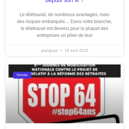
Le télétravail, de nombreux avantages, mais
des risques embarqués… Dans notre branche,
le télétravail est devenu pour la plupart des
entreprises un pilier de leur
jeanguyd
18 avril 2023
Retraite