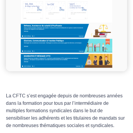
La CFTC s’est engagée depuis de nombreuses années
dans la formation pour tous par l’intermédiaire de
multiples formations syndicales dans le but de
sensibiliser les adhérents et les titulaires de mandats sur
de nombreuses thématiques sociales et syndicales.