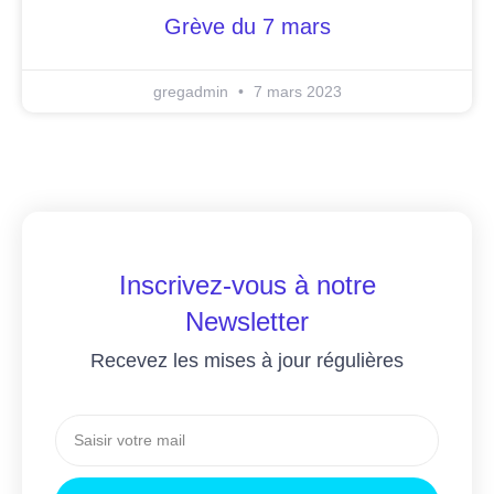
Grève du 7 mars
gregadmin
7 mars 2023
Inscrivez-vous à notre
Newsletter
Recevez les mises à jour régulières