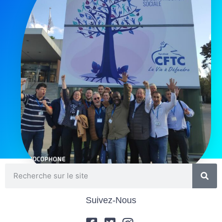
Suivez-Nous