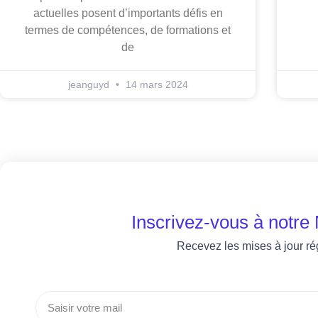
actuelles posent d’importants défis en
termes de compétences, de formations et
de
jeanguyd
14 mars 2024
Inscrivez-vous à notre
Recevez les mises à jour ré