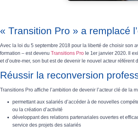
« Transition Pro » a remplacé l
Avec la loi du 5 septembre 2018 pour la liberté de choisir son 
formation – est devenu
Transitions Pro
le 1er janvier 2020
. Il 
et d’outre-mer, son but est de devenir le nouvel acteur référent de
Réussir la reconversion profess
Transitions Pro affiche l’ambition de devenir l’acteur clé de la
permettant aux salariés d’accéder à de nouvelles compétenc
ou la création d’activité
développant des relations partenariales ouvertes et effica
service des projets des salariés