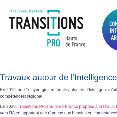
Travaux autour de l’Intelligence A
En 2019, une 1e synergie territoriale autour de l’Intelligence 
compétences) régional.
En 2020,
Transitions Pro Hauts-de-France propose à la DREE
vers l’IA en apportant une réponse aux besoins en compétences i