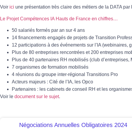
Voir
ici
une présentation très claire des métiers de la DATA par la
Le Projet Compétences IA Hauts de France en chiffres…
50 salariés formés par an sur 4 ans
14 financements engagés de projets de Transition Professi
12 participations à des événements sur l’IA (webinaires, 
Plus de 80 entreprises rencontrées et 200 entreprises mo
Plus de 40 partenaires RH mobilisés (club d’entreprises
7 organismes de formation mobilisés
4 réunions du groupe inter-régional Transitions Pro
Acteurs majeurs : Cité de l’IA, les Opco
Partenaires : les cabinets de conseil RH et les organisme
Voir le
document sur le sujet
.
Négociations Annuelles Obligatoires 2024