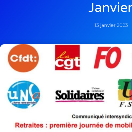
Janvie
13 janvier 2023