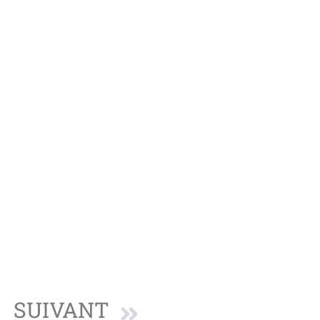
SUIVANT