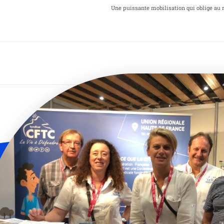
Une puissante mobilisation qui oblige au r