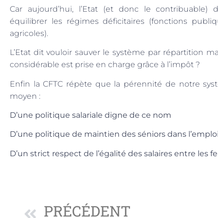
Car aujourd’hui, l’Etat (et donc le contribuable) 
équilibrer les régimes déficitaires (fonctions publi
agricoles).
L’Etat dit vouloir sauver le système par répartition mai
considérable est prise en charge grâce à l’impôt ?
Enfin la CFTC répète que la pérennité de notre sy
moyen :
D’une politique salariale digne de ce nom
D’une politique de maintien des séniors dans l’empl
D’un strict respect de l’égalité des salaires entre l
PRÉCÉDENT