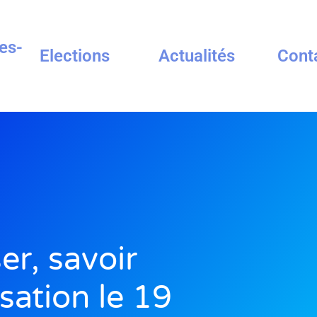
es-
Elections
Actualités
Cont
er, savoir
sation le 19