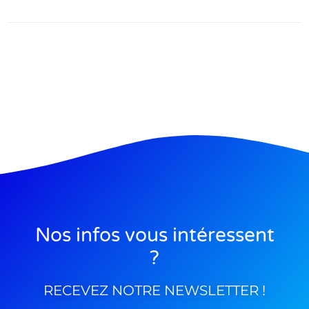
Nos infos vous intéressent
?
RECEVEZ NOTRE NEWSLETTER !​