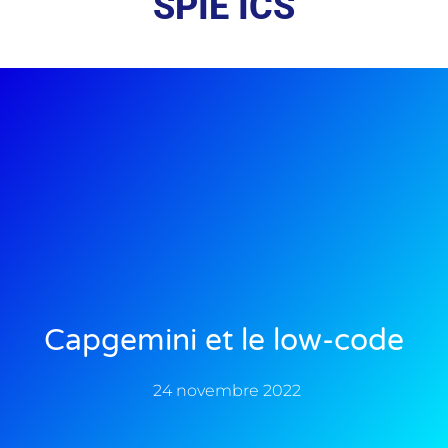
SPIE ICS
Capgemini et le low-code
24 novembre 2022