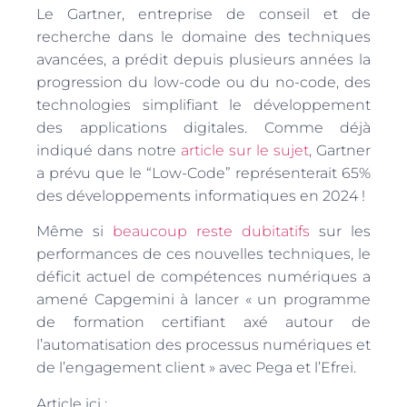
Le Gartner, entreprise de conseil et de
recherche dans le domaine des techniques
avancées, a prédit depuis plusieurs années la
progression du low-code ou du no-code, des
technologies simplifiant le développement
des applications digitales. Comme déjà
indiqué dans notre
article sur le sujet
, Gartner
a prévu que le “Low-Code” représenterait 65%
des développements informatiques en 2024 !
Même si
beaucoup reste dubitatifs
sur les
performances de ces nouvelles techniques, le
déficit actuel de compétences numériques a
amené Capgemini à lancer « un programme
de formation certifiant axé autour de
l’automatisation des processus numériques et
de l’engagement client » avec Pega et l’Efrei.
Article ici :