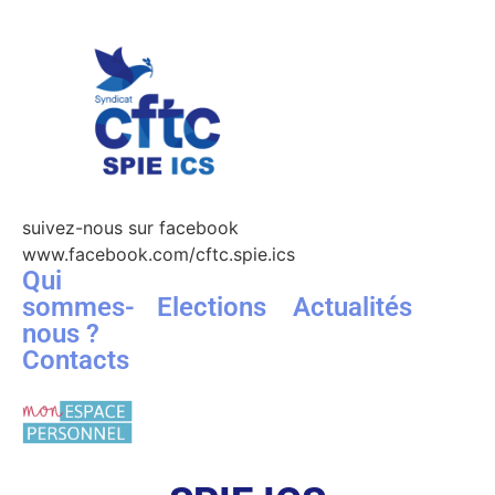
suivez-nous sur facebook
www.facebook.com/cftc.spie.ics
Qui
sommes-
Elections
Actualités
nous ?
Contacts