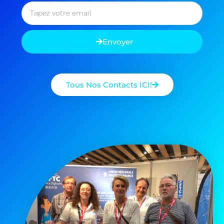
Envoyer
Tous Nos Contacts ICI!