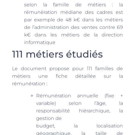
selon la famille de métiers : la
rémunération médiane des cadres est
par exemple de 48 k€ dans les métiers
de l’administration des ventes contre 69
k€ dans les métiers de la direction
informatique
111 métiers étudiés
Le document propose pour 111 familles de
métiers une fiche détaillée sur la
rémunération :
Rémunération annuelle (fixe +
variable) selon l’âge, la
responsabilité hiérarchique, la
gestion de
budget, la localisation
géographique, la taille de