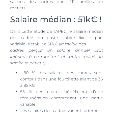
salaires des cadres dans 111 familles de
métiers.
Salaire médian : 51k€ !
Dans cette étude de l’APEC, le salaire médian
des cadres en poste (salaire fixe + part
variable) s’établit à 51 k€
(la moitié des
cadres perçoit un salaire annuel brut
inférieur à ce montant et l’autre moitié un
salaire supérieur) :
80 % des salaires des cadres sont
compris dans une fourchette allant de 36
à 85 k€
55 % des cadres bénéficient d’une
rémunération comprenant une partie
variable
Les salaires des cadres varient fortement