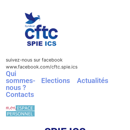
suivez-nous sur facebook
www.facebook.com/cftc.spie.ics
Qui
sommes-
Elections
Actualités
nous ?
Contacts