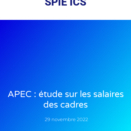
SPIE ICS
APEC : étude sur les salaires
des cadres
29 novembre 2022