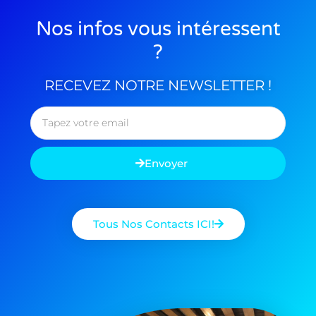
Nos infos vous intéressent
?
RECEVEZ NOTRE NEWSLETTER !​
Envoyer
Tous Nos Contacts ICI!