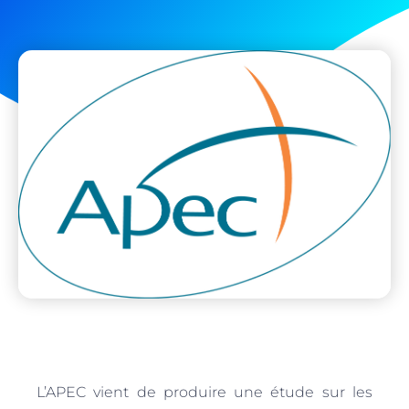
L’APEC vient de produire une étude sur les