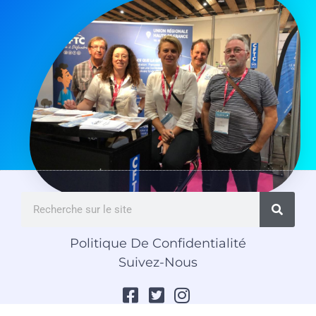
Politique De Confidentialité
Suivez-Nous