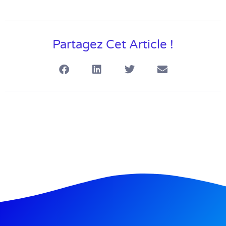
Partagez Cet Article !