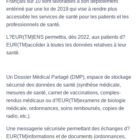
Français sur 10 sont favorables à son déploiement
entériné par une loi de 2019 qui vise à rendre plus
accessible les services de santé pour les patients et les
professionnels de santé.
L?EUR(TM)ENS permettra, dès 2022, aux patients d?
EUR(TM)accéder à toutes les données relatives à leur
santé.
Un Dossier Médical Partagé (DMP), espace de stockage
sécurisé des données de santé (synthèse médicale,
mesures de santé, carnet de vaccinations, comptes-
rendus médicaux ou d?EUR(TM)examens de biologie
médicale, ordonnances, soins remboursés, copies de
radio, etc.).
Une messagerie sécurisée permettant des échanges d?
EUR(TM)informations et de documents (ordonnances,