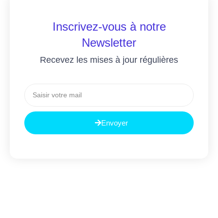
Inscrivez-vous à notre
Newsletter
Recevez les mises à jour régulières
Envoyer