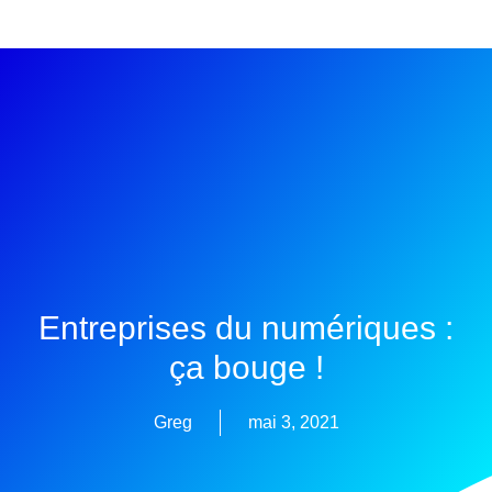
Entreprises du numériques :
ça bouge !
Greg
mai 3, 2021