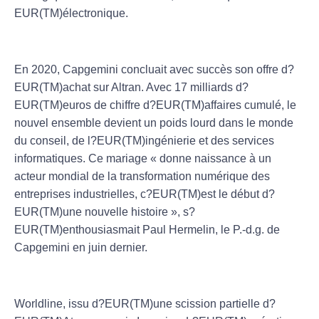
EUR(TM)électronique.
En 2020, Capgemini concluait avec succès son offre d?
EUR(TM)achat sur Altran. Avec 17 milliards d?
EUR(TM)euros de chiffre d?EUR(TM)affaires cumulé, le
nouvel ensemble devient un poids lourd dans le monde
du conseil, de l?EUR(TM)ingénierie et des services
informatiques. Ce mariage « donne naissance à un
acteur mondial de la transformation numérique des
entreprises industrielles, c?EUR(TM)est le début d?
EUR(TM)une nouvelle histoire », s?
EUR(TM)enthousiasmait Paul Hermelin, le P.-d.g. de
Capgemini en juin dernier.
Worldline, issu d?EUR(TM)une scission partielle d?