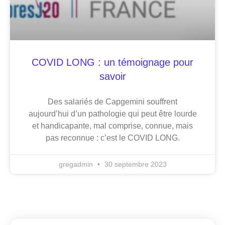
COVID LONG : un témoignage pour
savoir
Des salariés de Capgemini souffrent
aujourd’hui d’un pathologie qui peut être lourde
et handicapante, mal comprise, connue, mais
pas reconnue : c’est le COVID LONG.
gregadmin
30 septembre 2023