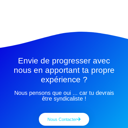
Envie de progresser avec
nous en apportant ta propre
expérience ?
Nous pensons que oui ... car tu devrais
être syndicaliste !
Nous Contacter