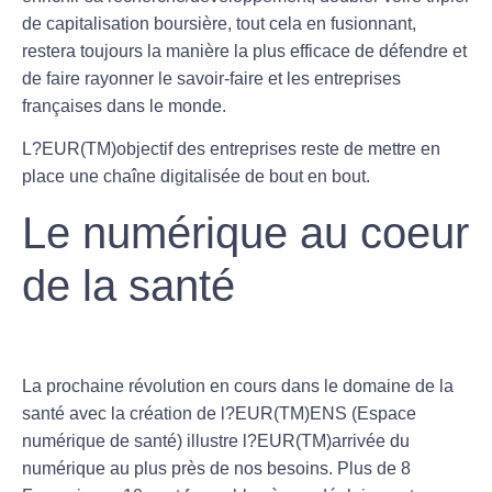
de capitalisation boursière, tout cela en fusionnant,
restera toujours la manière la plus efficace de défendre et
de faire rayonner le savoir-faire et les entreprises
françaises dans le monde.
L?EUR(TM)objectif des entreprises reste de mettre en
place une chaîne digitalisée de bout en bout.
Le numérique au coeur
de la santé
La prochaine révolution en cours dans le domaine de la
santé avec la création de l?EUR(TM)ENS (Espace
numérique de santé) illustre l?EUR(TM)arrivée du
numérique au plus près de nos besoins. Plus de 8