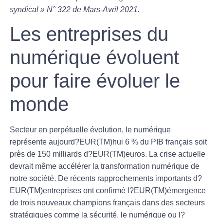
syndical » N° 322 de Mars-Avril 2021.
Les entreprises du
numérique évoluent
pour faire évoluer le
monde
Secteur en perpétuelle évolution, le numérique
représente aujourd?EUR(TM)hui 6 % du PIB français soit
près de 150 milliards d?EUR(TM)euros. La crise actuelle
devrait même accélérer la transformation numérique de
notre société. De récents rapprochements importants d?
EUR(TM)entreprises ont confirmé l?EUR(TM)émergence
de trois nouveaux champions français dans des secteurs
stratégiques comme la sécurité, le numérique ou l?