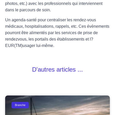
photos, etc.) avec les professionnels qui interviennent
dans le parcours de soin.
Un agenda-santé pour centraliser les rendez-vous
médicaux, hospitalisations, rappels, etc. Ces évènements
pourront être alimentés par les services de prise de
rendezvous, les portails des établissements et l?
EUR(TM)usager lui-même.
D'autres articles ...
Branche