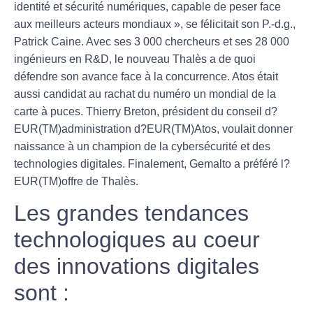
identité et sécurité numériques, capable de peser face
aux meilleurs acteurs mondiaux », se félicitait son P.-d.g.,
Patrick Caine. Avec ses 3 000 chercheurs et ses 28 000
ingénieurs en R&D, le nouveau Thalès a de quoi
défendre son avance face à la concurrence. Atos était
aussi candidat au rachat du numéro un mondial de la
carte à puces. Thierry Breton, président du conseil d?
EUR(TM)administration d?EUR(TM)Atos, voulait donner
naissance à un champion de la cybersécurité et des
technologies digitales. Finalement, Gemalto a préféré l?
EUR(TM)offre de Thalès.
Les grandes tendances
technologiques au coeur
des innovations digitales
sont :