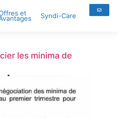
Offres et
Syndi-Care
Avantages
cier les minima de