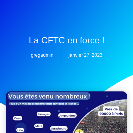
La CFTC en force !
gregadmin
janvier 27, 2023