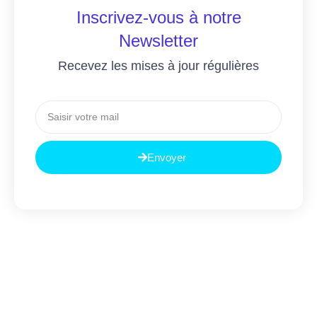
Inscrivez-vous à notre
Newsletter
Recevez les mises à jour régulières
Envoyer