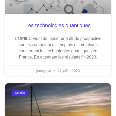
Les technologies quantiques
L’OPIIEC vient de lancer une étude prospective
sur les compétences, emplois et formations
concernant les technologies quantiques en
France. En attendant les résultats fin 2023,
jeanguyd
14 juillet 2023
Congés