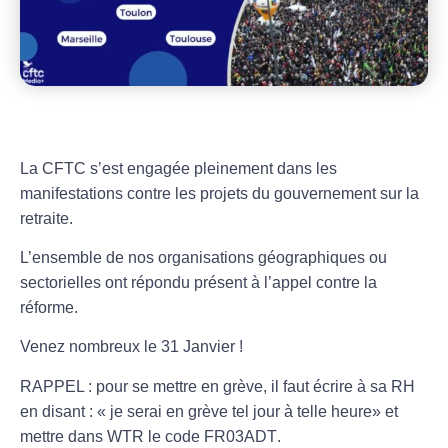
La CFTC s’est engagée pleinement dans les
manifestations contre les projets du gouvernement sur la
retraite.
L’ensemble de nos organisations géographiques ou
sectorielles ont répondu présent à l’appel contre la
réforme.
Venez nombreux le 31 Janvier !
RAPPEL : pour se mettre en grève, il faut écrire à sa RH
en disant : « je serai en grève tel jour à telle heure» et
mettre dans WTR le code
FR03ADT
.