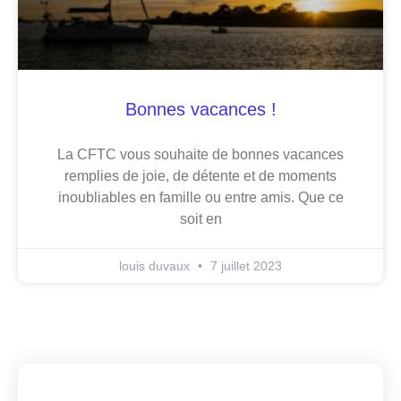
Bonnes vacances !
La CFTC vous souhaite de bonnes vacances
remplies de joie, de détente et de moments
inoubliables en famille ou entre amis. Que ce
soit en
louis duvaux
7 juillet 2023