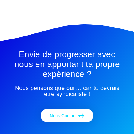
Envie de progresser avec
nous en apportant ta propre
expérience ?
Nous pensons que oui ... car tu devrais
être syndicaliste !
Nous Contacter