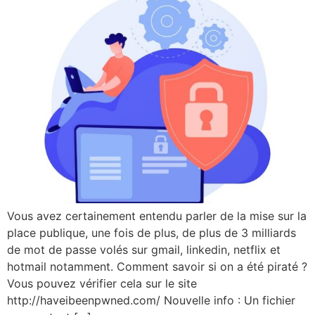
Vous avez certainement entendu parler de la mise sur la
place publique, une fois de plus, de plus de 3 milliards
de mot de passe volés sur gmail, linkedin, netflix et
hotmail notamment. Comment savoir si on a été piraté ?
Vous pouvez vérifier cela sur le site
http://haveibeenpwned.com/ Nouvelle info : Un fichier