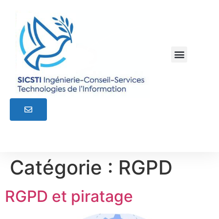
Catégorie :
RGPD
RGPD et piratage