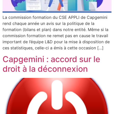
La commission formation du CSE APPLI de Capgemini
rend chaque année un avis sur la politique de la
formation (bilans et plan) dans notre entité. Même si la
commission formation ne remet pas en cause le travail
important de l’équipe L&D pour la mise à disposition de
ces statistiques, celle-ci a émis à cette occasion […]
Capgemini : accord sur le
droit à la déconnexion