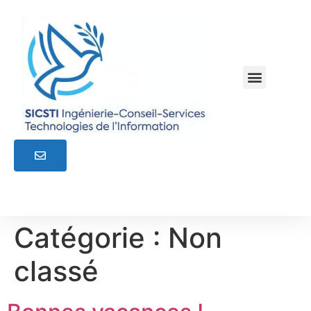
Catégorie :
Non
classé