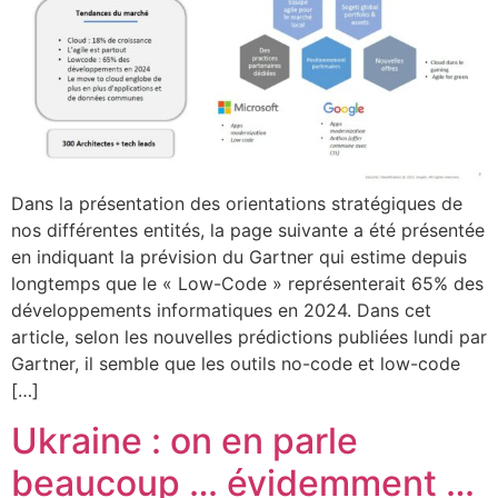
Dans la présentation des orientations stratégiques de
nos différentes entités, la page suivante a été présentée
en indiquant la prévision du Gartner qui estime depuis
longtemps que le « Low-Code » représenterait 65% des
développements informatiques en 2024. Dans cet
article, selon les nouvelles prédictions publiées lundi par
Gartner, il semble que les outils no-code et low-code
[…]
Ukraine : on en parle
beaucoup … évidemment …