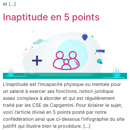
et […]
Inaptitude en 5 points
L’inaptitude est l’incapacité physique ou mentale pour
un salarié à exercer ses fonctions, notion juridique
assez complexe à aborder et qui est régulièrement
traité par les CSE de Capgemini. Pour éclairer le sujet,
voici l’article divisé en 5 points posté par notre
confédération ainsi que ci-dessous l’infographie du site
justifit qui illustre bien la procédure. […]