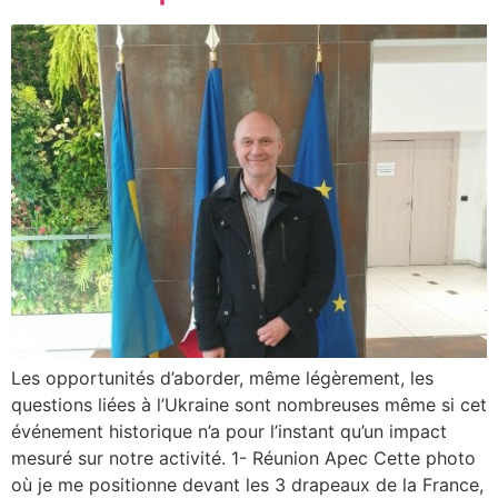
Les opportunités d’aborder, même légèrement, les
questions liées à l’Ukraine sont nombreuses même si cet
événement historique n’a pour l’instant qu’un impact
mesuré sur notre activité. 1- Réunion Apec Cette photo
où je me positionne devant les 3 drapeaux de la France,