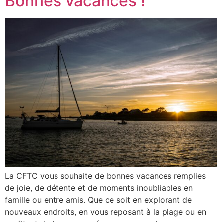
Bonnes vacances !
La CFTC vous souhaite de bonnes vacances remplies
de joie, de détente et de moments inoubliables en
famille ou entre amis. Que ce soit en explorant de
nouveaux endroits, en vous reposant à la plage ou en