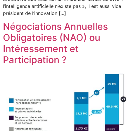
l’intelligence artificielle n’existe pas », il est aussi vice
président de l’innovation […]
Négociations Annuelles
Obligatoires (NAO) ou
Intéressement et
Participation ?