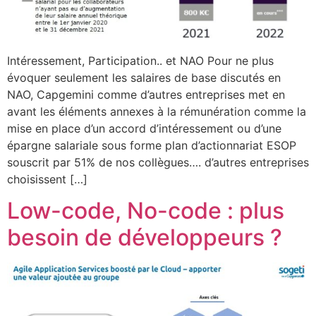
Intéressement, Participation.. et NAO Pour ne plus
évoquer seulement les salaires de base discutés en
NAO, Capgemini comme d’autres entreprises met en
avant les éléments annexes à la rémunération comme la
mise en place d’un accord d’intéressement ou d’une
épargne salariale sous forme plan d’actionnariat ESOP
souscrit par 51% de nos collègues…. d’autres entreprises
choisissent […]
Low-code, No-code : plus
besoin de développeurs ?