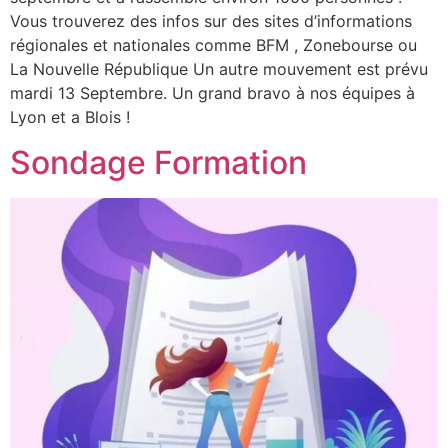
Vous trouverez des infos sur des sites d’informations
régionales et nationales comme BFM , Zonebourse ou
La Nouvelle République Un autre mouvement est prévu
mardi 13 Septembre. Un grand bravo à nos équipes à
Lyon et a Blois !
Sondage Formation