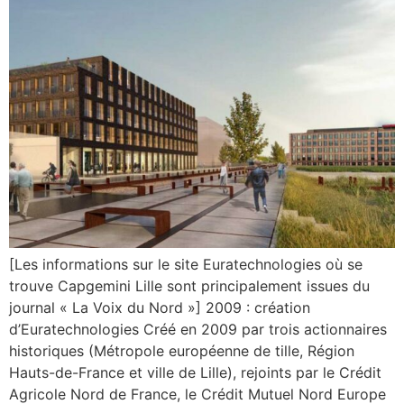
[Les informations sur le site Euratechnologies où se
trouve Capgemini Lille sont principalement issues du
journal « La Voix du Nord »] 2009 : création
d’Euratechnologies Créé en 2009 par trois actionnaires
historiques (Métropole européenne de tille, Région
Hauts-de-France et ville de Lille), rejoints par le Crédit
Agricole Nord de France, le Crédit Mutuel Nord Europe