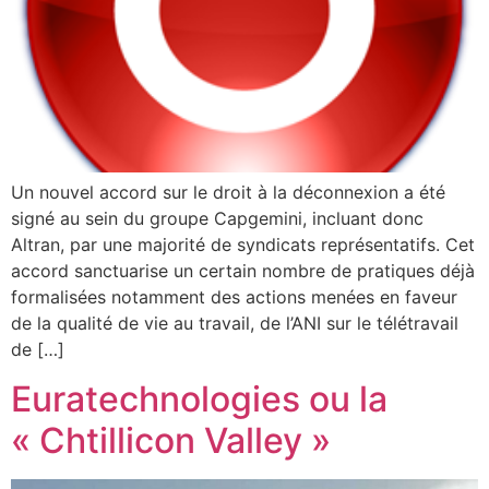
Un nouvel accord sur le droit à la déconnexion a été
signé au sein du groupe Capgemini, incluant donc
Altran, par une majorité de syndicats représentatifs. Cet
accord sanctuarise un certain nombre de pratiques déjà
formalisées notamment des actions menées en faveur
de la qualité de vie au travail, de l’ANI sur le télétravail
de […]
Euratechnologies ou la
« Chtillicon Valley »