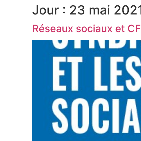
Jour :
23 mai 202
Réseaux sociaux et C