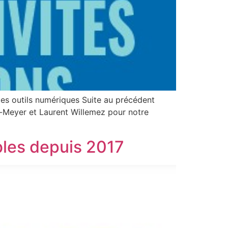
 les outils numériques Suite au précédent
to-Meyer et Laurent Willemez pour notre
bles depuis 2017