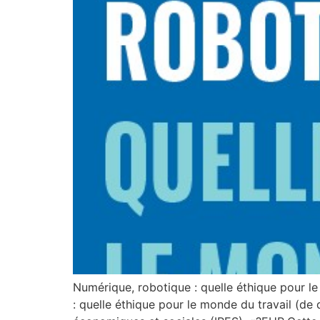
Numérique, robotique : quelle éthique pour le
: quelle éthique pour le monde du travail (d